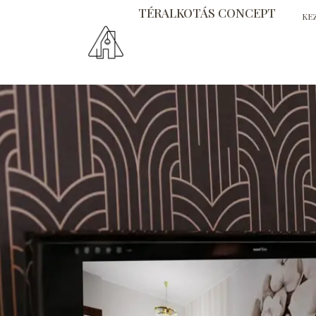
TÉRALKOTÁS CONCEPT
KE