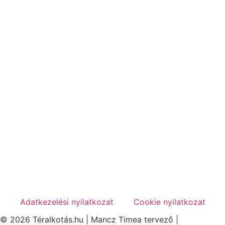
Adatkezelési nyilatkozat
Cookie nyilatkozat
© 2026 Téralkotás.hu | Mancz Timea tervező |